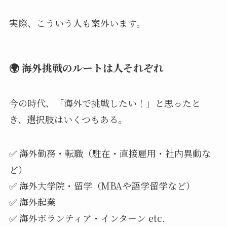
実際、こういう人も案外います。
🌍 海外挑戦のルートは人それぞれ
今の時代、「海外で挑戦したい！」と思ったと
き、選択肢はいくつもある。
✅ 海外勤務・転職（駐在・直接雇用・社内異動な
ど）
✅ 海外大学院・留学（MBAや語学留学など）
✅ 海外起業
✅ 海外ボランティア・インターン etc.