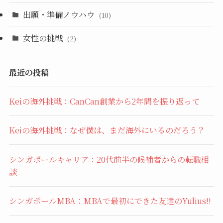
出願・準備ノウハウ
(10)
女性の挑戦
(2)
最近の投稿
Keiの海外挑戦：CanCan創業から2年間を振り返って
Keiの海外挑戦：なぜ僕は、まだ海外にいるのだろう？
シンガポールキャリア：20代前半の候補者からの転職相
談
シンガポールMBA：MBAで最初にできた友達のYulius!!