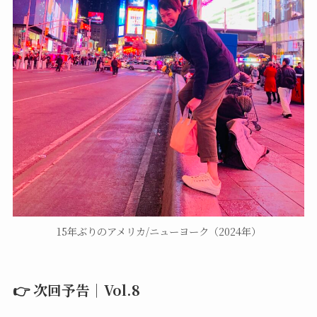
15年ぶりのアメリカ/ニューヨーク（2024年）
👉 次回予告｜Vol.8