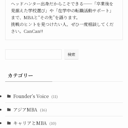
ヘッドハンター出身だからこそできる──「卒業後を
見据えた学校選び」や「在学中の転職活動サポート」
まで、MBAと“その先”を語ります。
挑戦のヒントを見つけたい人、ぜひ一度相談してくだ
さい。CanCan!!
検索
カテゴリー
Founder’s Voice
(11)
アジアMBA
(16)
キャリアとMBA
(10)