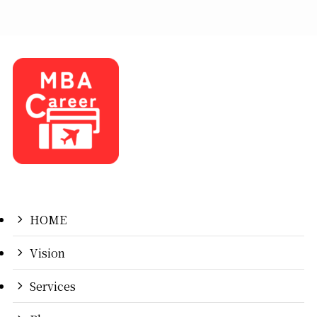
HOME
Vision
Services