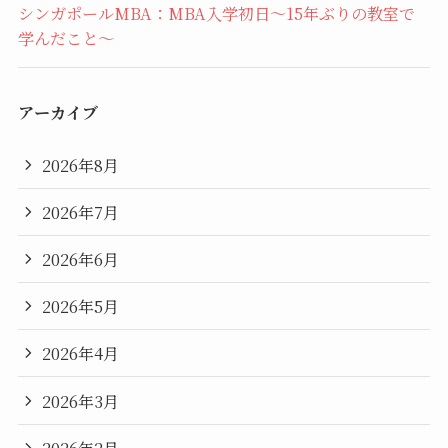
シンガポールMBA：MBA入学初日〜15年ぶりの教室で
学んだこと〜
アーカイブ
2026年8月
2026年7月
2026年6月
2026年5月
2026年4月
2026年3月
2026年2月