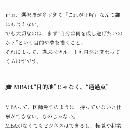
正直、選択肢が多すぎて「これが正解」なんて誰
にも言えない。
でも大切なのは、まず“自分は何を成し遂げたいの
か？”という目的や夢を描くこと。
それによって、選ぶべきルートも自然と変わって
くるはずです。
🎓 MBAは“目的地”じゃなく、“通過点”
MBAって、医師免許のように「持っていないと仕
事ができない」ものじゃない。
MBAがなくてもビジネスはできるし、転職や起業