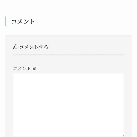
コメント
コメントする
コメント
※