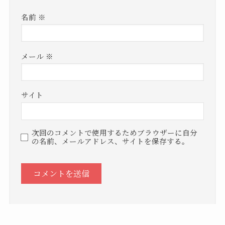
名前
※
メール
※
サイト
次回のコメントで使用するためブラウザーに自分
の名前、メールアドレス、サイトを保存する。