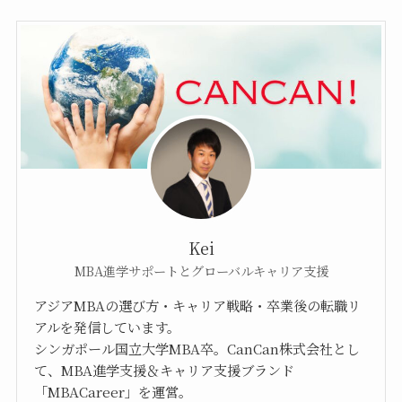
Kei
MBA進学サポートとグローバルキャリア支援
アジアMBAの選び方・キャリア戦略・卒業後の転職リ
アルを発信しています。
シンガポール国立大学MBA卒。CanCan株式会社とし
て、MBA進学支援＆キャリア支援ブランド
「MBACareer」を運営。