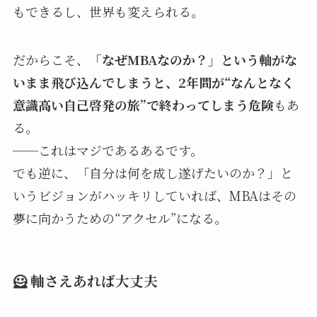
もできるし、世界も変えられる。
だからこそ、
「なぜMBAなのか？」という軸がな
いまま飛び込んでしまうと、2年間が“なんとなく
意識高い自己啓発の旅”で終わってしまう危険
もあ
る。
──これはマジであるあるです。
でも逆に、「自分は何を成し遂げたいのか？」と
いうビジョンがハッキリしていれば、MBAはその
夢に向かうための“アクセル”になる。
🦸
軸さえあれば大丈夫