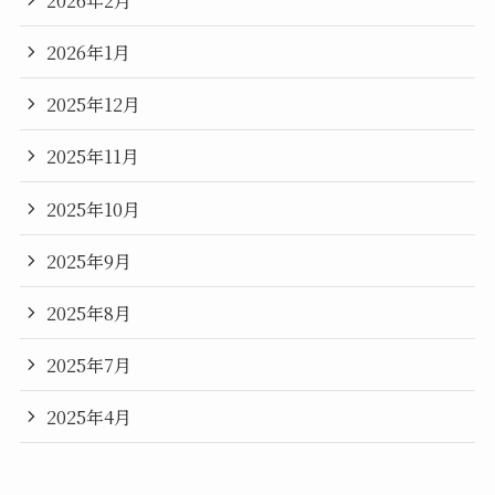
2026年1月
2025年12月
2025年11月
2025年10月
2025年9月
2025年8月
2025年7月
2025年4月