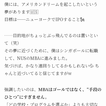
僕には、アメリカンドリームを起こしたいという
夢があります🇺🇸
目標は──ニューヨークでIPOすること🗽
……目的地がちょっとぶっ飛んでるのは置いとい
て（笑）
その夢に近づくために、僕はシンガポールに転職
して、NUSのMBAに進みました。
気づけば、かなり遠回りしてるかもしれない💦 ち
ゃんと近づいてると信じてますがw
強調したいのは、
MBAはゴールではなく、“手段の
ひとつ”にすぎません。
「どの学校・プログラムを選ぶか」よりも大切な