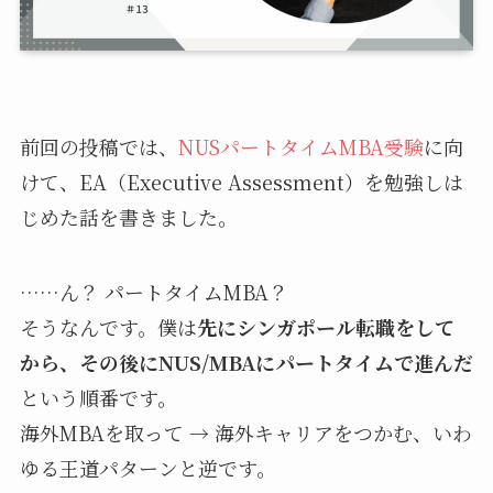
前回の投稿では、
NUSパートタイムMBA受験
に向
けて、EA（Executive Assessment）を勉強しは
じめた話を書きました。
……ん？ パートタイムMBA？
そうなんです。僕は
先にシンガポール転職をして
から、その後にNUS/MBAにパートタイムで進んだ
という順番です。
海外MBAを取って → 海外キャリアをつかむ、いわ
ゆる王道パターンと逆です。