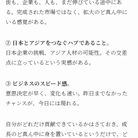
街も、企業も、人も、まだ伸びている途中にあ
る。完成された市場ではなく、拡大のど真ん中に
いる感覚がある。
② 日本とアジアをつなぐハブであること。
日本企業の挑戦、アジア人材の可能性。その交差
点に立っているという実感がある。
③ ビジネスのスピード感。
意思決定が早く、変化も速い。昨日までなかった
チャンスが、今日には現れる。
自分がどれだけ貢献できているかはさておき、成
長のど真ん中に身を置いているというだけで、ど