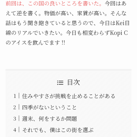
前回は、この国の良いところを書いた。
今回はあ
えて逆を書く。物価が高い、家賃が高い。そんな
話はもう聞き飽きていると思うので、今日はKei目
線のリアルでいきたい。今日も相変わらずKopi C
のアイスを飲んでます !!
目次
住みやすさが挑戦を止めることがある
四季がないということ
週末、何をするか問題
それでも、僕はこの街を選ぶ