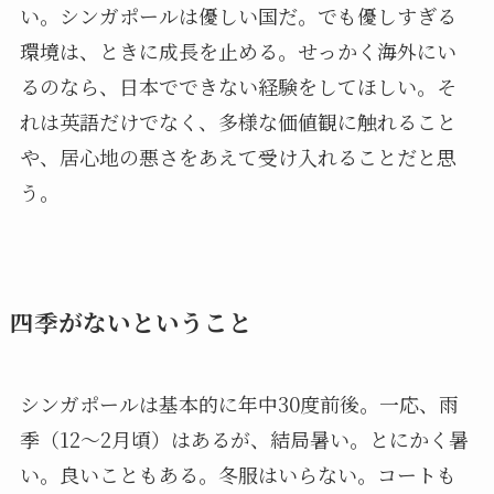
い。シンガポールは優しい国だ。でも優しすぎる
環境は、ときに成長を止める。せっかく海外にい
るのなら、日本でできない経験をしてほしい。そ
れは英語だけでなく、多様な価値観に触れること
や、居心地の悪さをあえて受け入れることだと思
う。
四季がないということ
シンガポールは基本的に年中30度前後。一応、雨
季（12〜2月頃）はあるが、結局暑い。とにかく暑
い。良いこともある。冬服はいらない。コートも