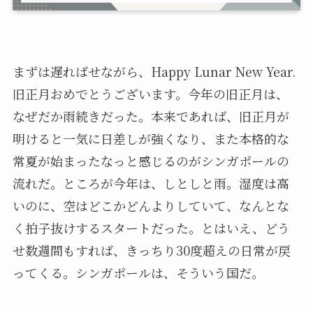
まずは遅ればせながら、Happy Lunar New Year.
旧正月おめでとうございます。今年の旧正月は、
なぜだか雨続きだった。本来であれば、旧正月が
明けると一気に日差しが強くなり、また本格的な
常夏が始まったなっと感じるのがシンガポールの
流れだ。ところが今年は、しとしと雨。湿度は高
いのに、空はどこかどんよりしていて、なんとな
く拍子抜けするスタートだった。とはいえ、どう
せ数週間もすれば、きっちり30度超えの日常が戻
ってくる。シンガポールは、そういう国だ。