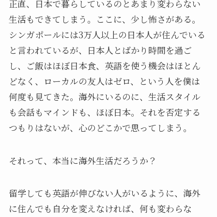
正直、日本で暮らしているのとあまり変わらない
生活もできてしまう。ここに、少し怖さがある。
シンガポールには3万人以上の日本人が住んでいる
と言われているが、日本人とばかり時間を過ご
し、ご飯はほぼ日本食、英語を使う機会はほとん
どなく、ローカルの友人はゼロ、という人を僕は
何度も見てきた。海外にいるのに、生活スタイル
も会話もマインドも、ほぼ日本。それを否定する
つもりはないが、心のどこかで思ってしまう。
それって、本当に海外生活だろうか？
留学しても英語が伸びない人がいるように、海外
に住んでも自分を変えなければ、何も変わらな