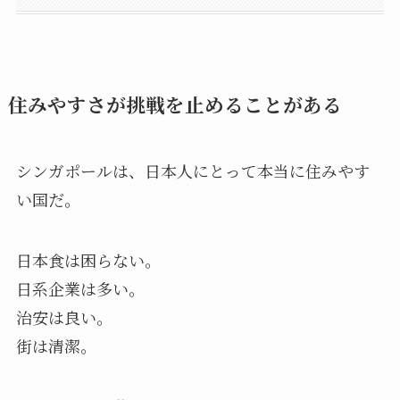
住みやすさが挑戦を止めることがある
シンガポールは、日本人にとって本当に住みやす
い国だ。
日本食は困らない。
日系企業は多い。
治安は良い。
街は清潔。