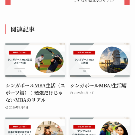
じゃないMBAのリアル
関連記事
シンガポールMBA生活（ス
シンガポールMBA/生活編
ポーツ編）：勉強だけじゃ
2026年2月15日
ないMBAのリアル
2026年3月9日