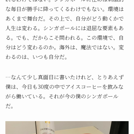
な毎日が勝手に降ってくるわけでもない。環境は
あくまで舞台だ。その上で、自分がどう動くかで
人生は変わる。シンガポールには退屈な要素もあ
る。でも、だからこそ問われる。この環境で、自
分はどう変わるのか。海外は、魔法ではない。変
わるのは、いつも自分だ。
…なんて少し真面目に書いたけれど、とりあえず
僕は、今日も30度の中でアイスコーヒーを飲みな
がら働いている。それが今の僕のシンガポール
だ。