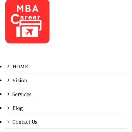
HOME
Vision
Services
Blog
Contact Us