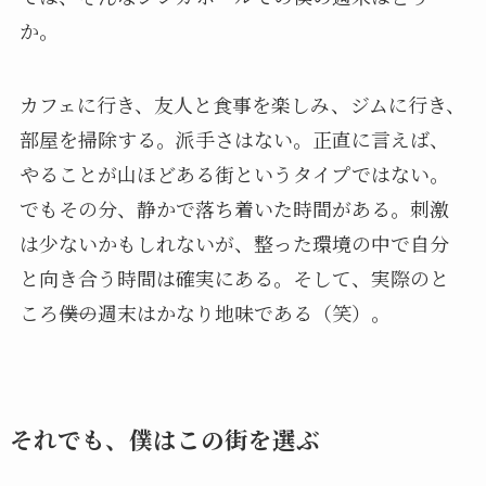
か。
カフェに行き、友人と食事を楽しみ、ジムに行き、
部屋を掃除する。派手さはない。正直に言えば、
やることが山ほどある街というタイプではない。
でもその分、静かで落ち着いた時間がある。刺激
は少ないかもしれないが、整った環境の中で自分
と向き合う時間は確実にある。そして、実際のと
ころ――僕の週末はかなり地味である（笑）。
それでも、僕はこの街を選ぶ