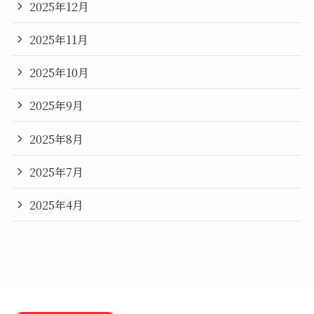
2025年12月
2025年11月
2025年10月
2025年9月
2025年8月
2025年7月
2025年4月