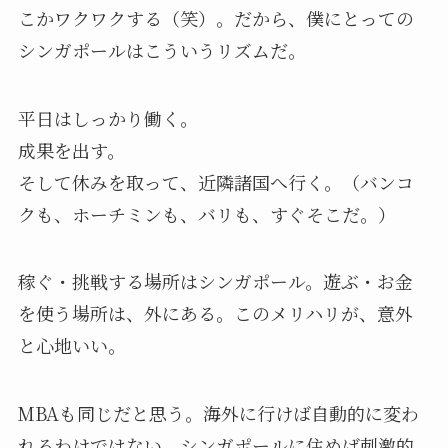
こかワクワクする（笑）。だから、僕にとっての
シンガポールはこういうリズムだ。
平日はしっかり働く。
成果を出す。
そして休みを取って、近隣諸国へ行く。（バンコ
クも、ホーチミンも、バリも、すぐそこだ。）
稼ぐ・挑戦する場所はシンガポール。遊ぶ・お金
を使う場所は、外にある。このメリハリが、意外
と心地いい。
MBAも同じだと思う。海外に行けば自動的に変わ
れるわけではない。シンガポールに住めば刺激的