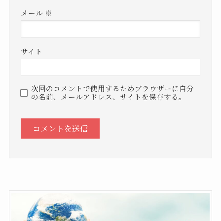
メール
※
サイト
次回のコメントで使用するためブラウザーに自分
の名前、メールアドレス、サイトを保存する。