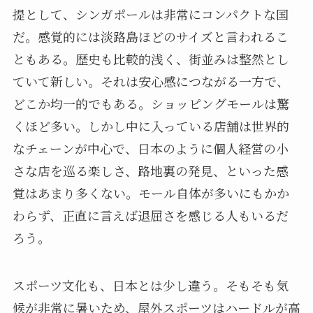
提として、シンガポールは非常にコンパクトな国
だ。感覚的には淡路島ほどのサイズと言われるこ
ともある。歴史も比較的浅く、街並みは整然とし
ていて新しい。それは安心感につながる一方で、
どこか均一的でもある。ショッピングモールは驚
くほど多い。しかし中に入っている店舗は世界的
なチェーンが中心で、日本のように個人経営の小
さな店を巡る楽しさ、路地裏の発見、といった感
覚はあまり多くない。モール自体が多いにもかか
わらず、正直に言えば退屈さを感じる人もいるだ
ろう。
スポーツ文化も、日本とは少し違う。そもそも気
候が非常に暑いため、屋外スポーツはハードルが高