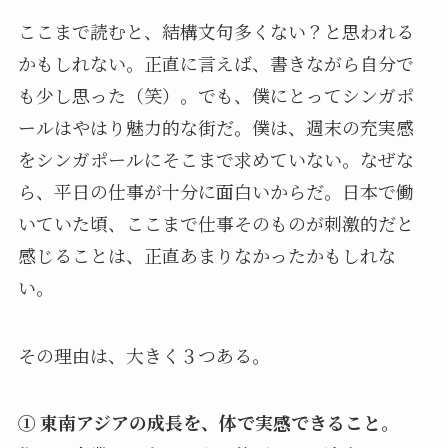
ここまで読むと、結構文句多くない？と思われる
かもしれない。正直に言えば、書きながら自分で
も少し思った（笑）。でも、僕にとってシンガポ
ールはやはり魅力的な街だ。僕は、週末の充実感
をシンガポールにそこまで求めていない。なぜな
ら、平日の仕事が十分に面白いからだ。日本で働
いていた頃、ここまで仕事そのものが刺激的だと
感じることは、正直あまりなかったかもしれな
い。
その理由は、大きく３つある。
① 東南アジアの成長を、体で実感できること。