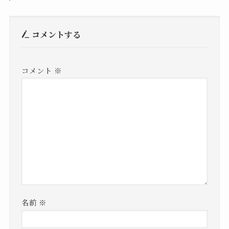
コメントする
コメント
※
名前
※