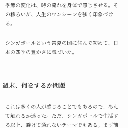
季節の変化は、時の流れを身体で感じさせる。そ
の移ろいが、人生のワンシーンを強く印象づけ
る。
シンガポールという常夏の国に住んで初めて、日
本の四季の豊かさに気づいた。
週末、何をするか問題
これは多くの人が感じることでもあるので、あえ
て触れるか迷った。ただ、シンガポールで生活す
る以上、避けて通れないテーマでもある。まず前