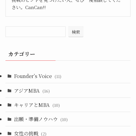
さい。CanCan!!
検索
カテゴリー
Founder’s Voice
(11)
アジアMBA
(16)
キャリアとMBA
(10)
出願・準備ノウハウ
(10)
女性の挑戦
(2)