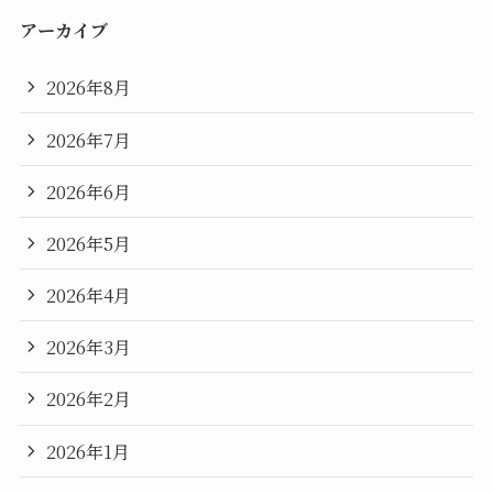
アーカイブ
2026年8月
2026年7月
2026年6月
2026年5月
2026年4月
2026年3月
2026年2月
2026年1月