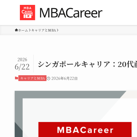
ホーム
キャリアとMBA
2026
シンガポールキャリア：20代
6/22
キャリアとMBA
2026年6月22日