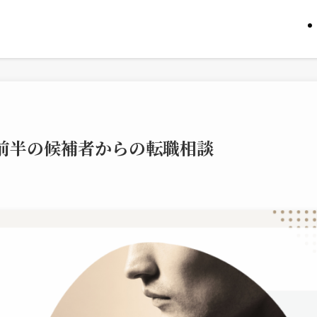
前半の候補者からの転職相談