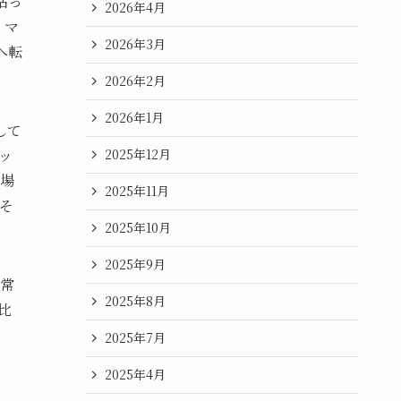
粘っ
2026年4月
、マ
2026年3月
へ転
2026年2月
2026年1月
して
ッ
2025年12月
場
2025年11月
そ
2025年10月
2025年9月
常
2025年8月
比
2025年7月
2025年4月