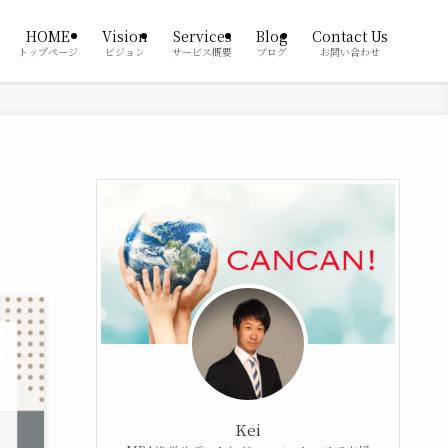
HOME
Vision
Services
Blog
Contact Us
トップページ
ビジョン
サービス概要
ブログ
お問い合わせ
Kei