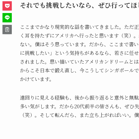
それでも挑戦したいなら、ぜひ行ってほ
ここまでかなり現実的な話を書いてきました。ただ正
く耳を持たずにアメリカへ行ったと思います（笑）。
ない。僕はそう思っています。だから、ここまで書い
に挑戦したい」という気持ちがあるなら、若さに任せ
されました。思い描いていたアメリカンドリームとは
からこそ日本で鍛え直し、今こうしてシンガポールで
かけています。
遠回りに見える経験も、後から振り返ると意外と無
多い気がします。だから20代前半の皆さんも、ぜひ
（笑）。そして転んだら、また立ち上がればいい。僕も