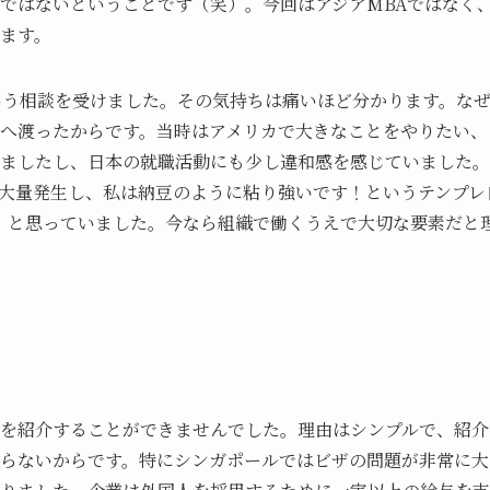
ではないということです（笑）。今回はアジアMBAではなく
ます。
いう相談を受けました。その気持ちは痛いほど分かります。な
へ渡ったからです。当時はアメリカで大きなことをやりたい、
ましたし、日本の就職活動にも少し違和感を感じていました。
大量発生し、私は納豆のように粘り強いです！というテンプレ
」と思っていました。今なら組織で働くうえで大切な要素だと
を紹介することができませんでした。理由はシンプルで、紹介
らないからです。特にシンガポールではビザの問題が非常に大