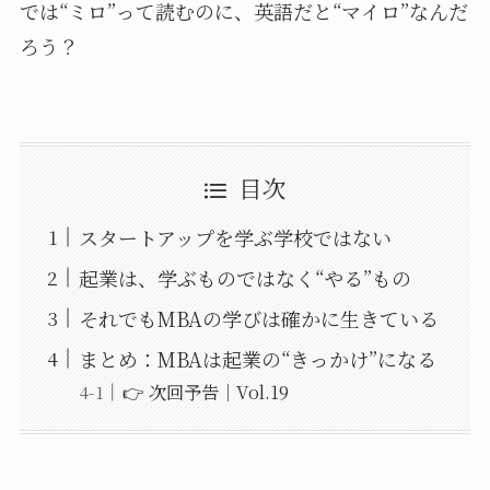
では“ミロ”って読むのに、英語だと“マイロ”なんだ
ろう？
目次
スタートアップを学ぶ学校ではない
起業は、学ぶものではなく“やる”もの
それでもMBAの学びは確かに生きている
まとめ：MBAは起業の“きっかけ”になる
👉 次回予告｜Vol.19