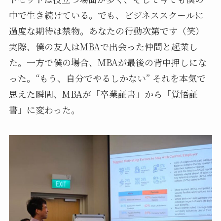
中で生き続けている。でも、ビジネススクールに
過度な期待は禁物。あなたの行動次第です（笑）
実際、僕の友人はMBAで出会った仲間と起業し
た。一方で僕の場合、MBAが最後の背中押しにな
った。“もう、自分でやるしかない” それを本気で
思えた瞬間、MBAが「卒業証書」から「覚悟証
書」に変わった。