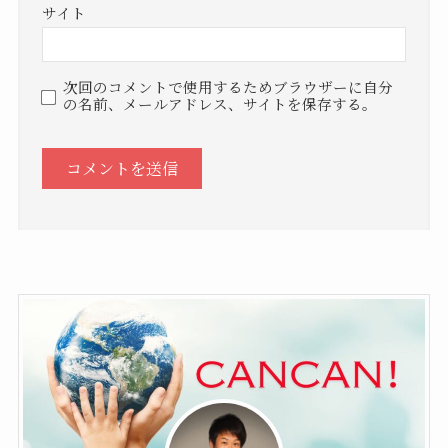
サイト
次回のコメントで使用するためブラウザーに自分
の名前、メールアドレス、サイトを保存する。