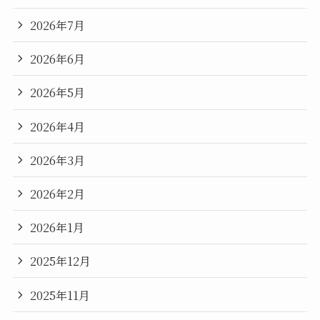
2026年7月
2026年6月
2026年5月
2026年4月
2026年3月
2026年2月
2026年1月
2025年12月
2025年11月