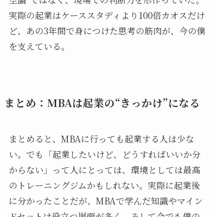
実際の起業はケーススタディより100倍カオスだけ
ど、あの3年間で身につけた思考の筋肉が、今の僕
を支えている。
まとめ：MBAは起業の“きっかけ”になる
まとめると、MBAに行っても起業する人は少な
い。でも「起業したいけど、どうすればいいか分
からない」って人にとっては、環境としては最高
のトレーニングジムかもしれない。実際に起業後
に分かったことだが、MBAで学んだ知識やマイン
ドセットは役立つ場面が多く、そして今でも僕の