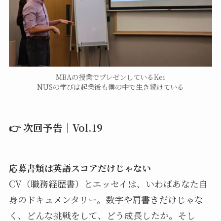
MBAの授業でプレゼンしているKei
NUSの学びは起業後も僕の中で生き続けている
👉 次回予告｜Vol.19
応募書類は英語スコアだけじゃない
CV（職務経歴書）とエッセイは、いわばあなた自
身のドキュメンタリー。数字や肩書きだけじゃな
く、どんな挑戦をして、どう成長したか。そし