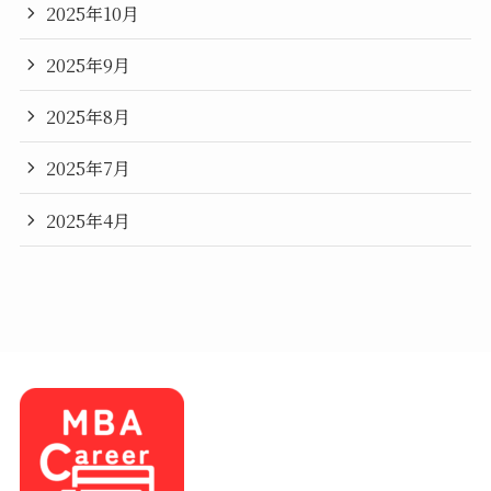
2025年10月
2025年9月
2025年8月
2025年7月
2025年4月