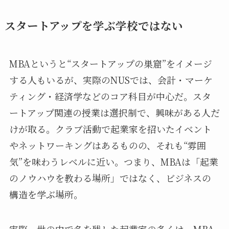
スタートアップを学ぶ学校ではない
MBAというと“スタートアップの巣窟”をイメージ
する人もいるが、実際のNUSでは、会計・マーケ
ティング・経済学などのコア科目が中心だ。スタ
ートアップ関連の授業は選択制で、興味がある人だ
けが取る。クラブ活動で起業家を招いたイベント
やネットワーキングはあるものの、それも“雰囲
気”を味わうレベルに近い。つまり、MBAは「起業
のノウハウを教わる場所」ではなく、ビジネスの
構造を学ぶ場所。