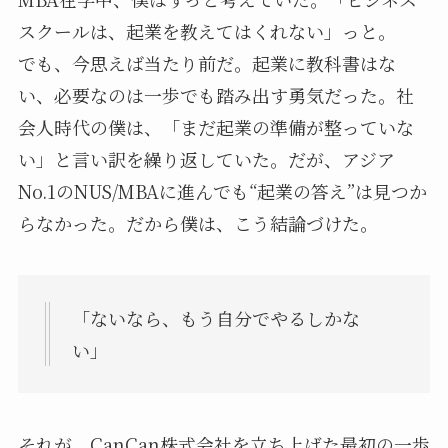
スクールは、起業を教えてはくれない」っと。
でも、今思えば当たり前だ。起業に教科書はな
い、必要なのは一歩でも踏み出す勇気だった。社
会人時代の僕は、「まだ起業の準備が整っていな
い」と言い訳を繰り返していた。だが、アジア
No.1のNUS/MBAに進んでも“起業の答え”は見つか
らなかった。だから僕は、こう結論づけた。
「ないなら、もう自分でやるしかな
い」
それが、CanCan株式会社を立ち上げた最初の一歩