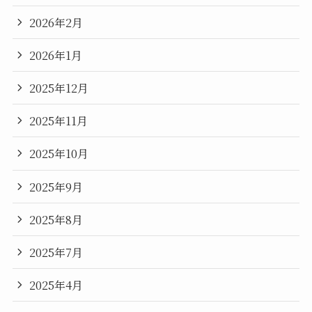
2026年2月
2026年1月
2025年12月
2025年11月
2025年10月
2025年9月
2025年8月
2025年7月
2025年4月