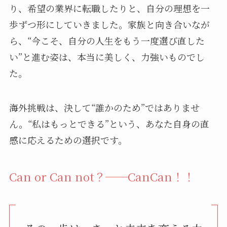
り、希望の業界に転職したりと、自分の理想を一
歩ずつ形にしていきました。家族と向き合いなが
ら、“今こそ、自分の人生をもう一度選び直した
い”と進む姿は、本当に美しく、力強いものでし
た。
海外挑戦は、決して“誰かのため”ではありませ
ん。“私はもっとできる”という、あなた自身の直
感に応えるための選択です。
Can or Can not？──CanCan！！