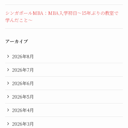
シンガポールMBA：MBA入学初日〜15年ぶりの教室で
学んだこと〜
アーカイブ
2026年8月
2026年7月
2026年6月
2026年5月
2026年4月
2026年3月