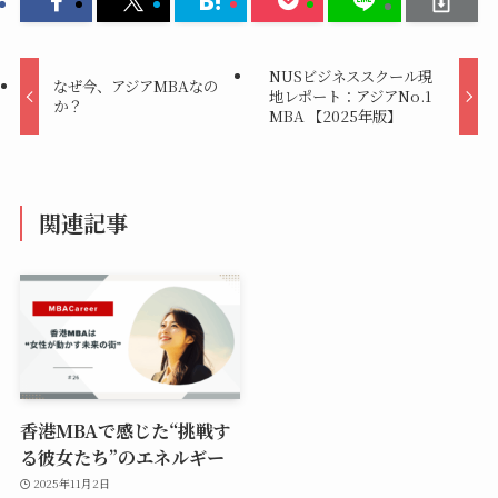
NUSビジネススクール現
なぜ今、アジアMBAなの
地レポート：アジアNo.1
か？
MBA 【2025年版】
関連記事
香港MBAで感じた“挑戦す
る彼女たち”のエネルギー
2025年11月2日