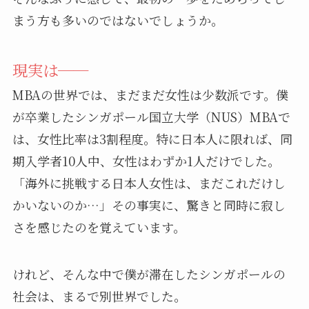
まう方も多いのではないでしょうか。
現実は──
MBAの世界では、まだまだ女性は少数派です。僕
が卒業したシンガポール国立大学（NUS）MBAで
は、女性比率は3割程度。特に日本人に限れば、同
期入学者10人中、女性はわずか1人だけでした。
「海外に挑戦する日本人女性は、まだこれだけし
かいないのか…」その事実に、驚きと同時に寂し
さを感じたのを覚えています。
けれど、そんな中で僕が滞在したシンガポールの
社会は、まるで別世界でした。