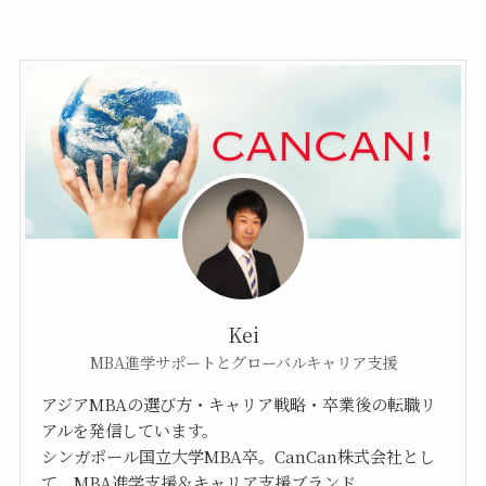
Kei
MBA進学サポートとグローバルキャリア支援
アジアMBAの選び方・キャリア戦略・卒業後の転職リ
アルを発信しています。
シンガポール国立大学MBA卒。CanCan株式会社とし
て、MBA進学支援＆キャリア支援ブランド