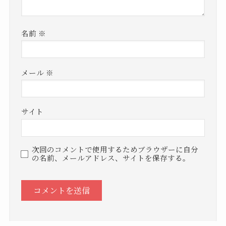
名前
※
メール
※
サイト
次回のコメントで使用するためブラウザーに自分
の名前、メールアドレス、サイトを保存する。