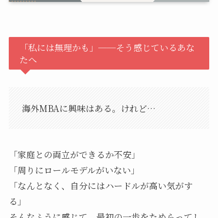
「私には無理かも」──そう感じているあな
たへ
海外MBAに興味はある。けれど…
「家庭との両立ができるか不安」
「周りにロールモデルがいない」
「なんとなく、自分にはハードルが高い気がす
る」
そんなふうに感じて、最初の一歩をためらってし