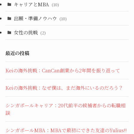
キャリアとMBA
(10)
出願・準備ノウハウ
(10)
女性の挑戦
(2)
最近の投稿
Keiの海外挑戦：CanCan創業から2年間を振り返って
Keiの海外挑戦：なぜ僕は、まだ海外にいるのだろう？
シンガポールキャリア：20代前半の候補者からの転職相
談
シンガポールMBA：MBAで最初にできた友達のYulius!!