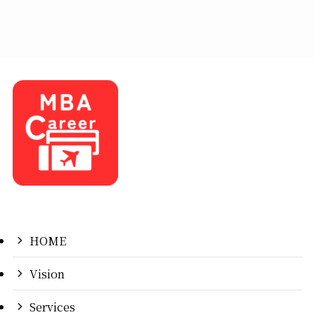
HOME
Vision
Services