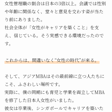
女性管理職の割合は日本の3倍以上。会議では性別
や年齢に関係なく、堂々と意見を交わす姿が当た
り前にありました。
社会全体が「女性がキャリアを築くこと」を支
え、信じている。そう実感できる環境だったので
す。
これからは、間違いなく“女性の時代”が来る。
そして、アジアMBAはその最前線に立つ人たちに
こそ、ふさわしい場所です。
実際に、僕の同期にも育児と学業を両立してMBA
を修了した日本人女性がいました。
彼女は卒業後、シンガポールでキャリアを築いた