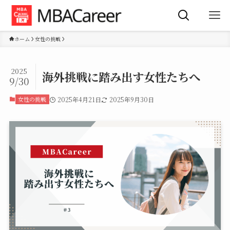
ホーム
女性の挑戦
2025
海外挑戦に踏み出す女性たちへ
9/30
女性の挑戦
2025年4月21日
2025年9月30日