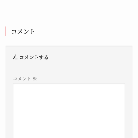
コメント
コメントする
コメント
※