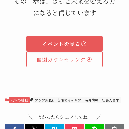
その一歩は、きっと未来を変える力
になると信じています
イベントを見る
個別カウンセリング
女性の挑戦
アジアMBA
女性のキャリア
海外挑戦
社会人留学
よかったらシェアしてね！