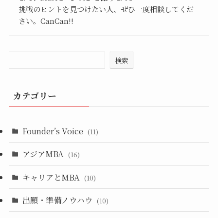
挑戦のヒントを見つけたい人、ぜひ一度相談してくだ
さい。CanCan!!
検索
カテゴリー
Founder’s Voice
(11)
アジアMBA
(16)
キャリアとMBA
(10)
出願・準備ノウハウ
(10)