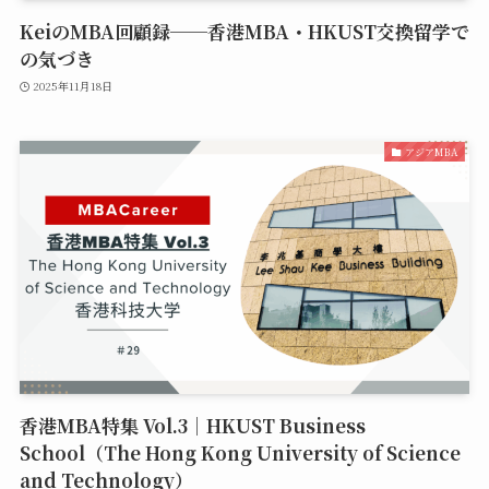
KeiのMBA回顧録──香港MBA・HKUST交換留学で
の気づき
2025年11月18日
アジアMBA
香港MBA特集 Vol.3｜HKUST Business
School（The Hong Kong University of Science
and Technology）