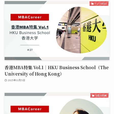
アジアMBA
香港MBA特集 Vol.1｜HKU Business School（The
University of Hong Kong）
2025年11月5日
女性の挑戦