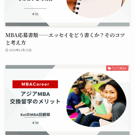
MBA応募書類──エッセイをどう書くか？そのコツ
と考え方
2025年11月25日
アジアMBA