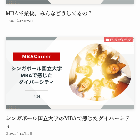
MBA卒業後、みんなどうしてるの？
2025年12月25日
Founder’s Voice
シンガポール国立大学のMBAで感じたダイバーシテ
ィ
2025年12月16日