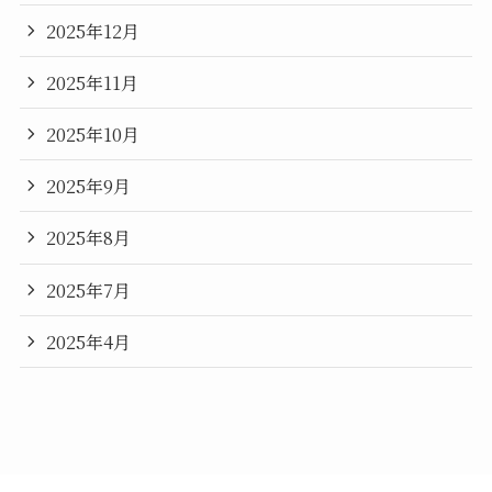
2025年12月
2025年11月
2025年10月
2025年9月
2025年8月
2025年7月
2025年4月