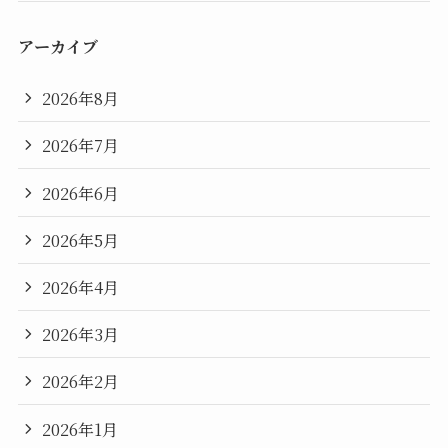
アーカイブ
2026年8月
2026年7月
2026年6月
2026年5月
2026年4月
2026年3月
2026年2月
2026年1月