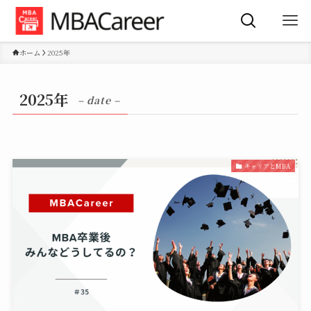
ホーム
2025年
2025年
– date –
キャリアとMBA