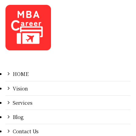
HOME
Vision
Services
Blog
Contact Us