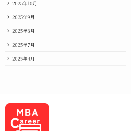
2025年10月
2025年9月
2025年8月
2025年7月
2025年4月