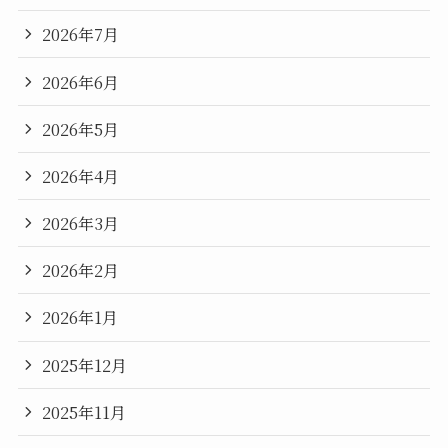
2026年7月
2026年6月
2026年5月
2026年4月
2026年3月
2026年2月
2026年1月
2025年12月
2025年11月