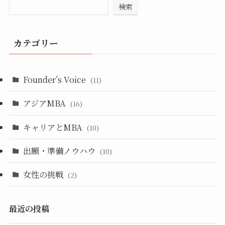
検索
カテゴリー
Founder’s Voice
(11)
アジアMBA
(16)
キャリアとMBA
(10)
出願・準備ノウハウ
(10)
女性の挑戦
(2)
最近の投稿