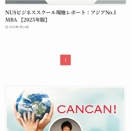
NUSビジネススクール現地レポート：アジアNo.1
MBA 【2025年版】
2025年7月24日
1