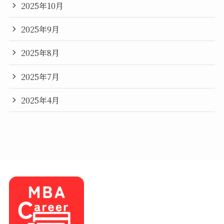
2025年10月
2025年9月
2025年8月
2025年7月
2025年4月