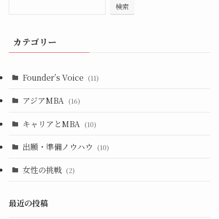
検索
カテゴリー
Founder’s Voice
(11)
アジアMBA
(16)
キャリアとMBA
(10)
出願・準備ノウハウ
(10)
女性の挑戦
(2)
最近の投稿