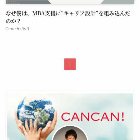
なぜ僕は、MBA支援に“キャリア設計”を組み込んだ
のか？
2025年4月9日
1