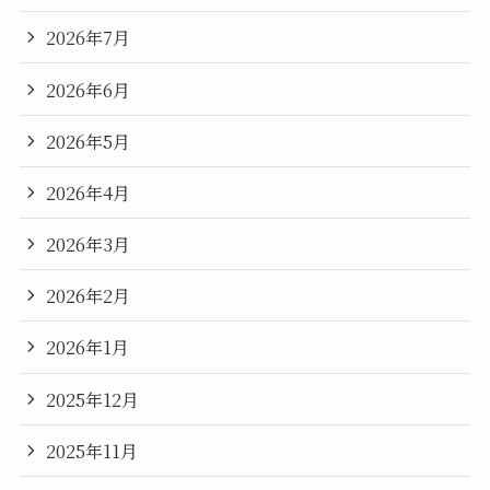
2026年7月
2026年6月
2026年5月
2026年4月
2026年3月
2026年2月
2026年1月
2025年12月
2025年11月